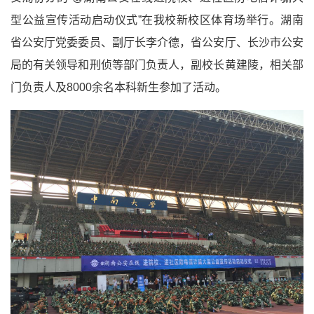
型公益宣传活动启动仪式”在我校新校区体育场举行。湖南
省公安厅党委委员、副厅长李介德，省公安厅、长沙市公安
局的有关领导和刑侦等部门负责人，副校长黄建陵，相关部
门负责人及8000余名本科新生参加了活动。