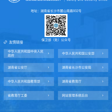
地址：湖南省长沙市麓山南路932号
保卫部（处）公众号
友情链接
中华人民共和国中央人民
中华人民共和国公安部
政府
湖南省公安厅
湖南省长沙市公安局
中华人民共和国教育部
湖南省教育厅
省教育厅工委
网站管理系统后台