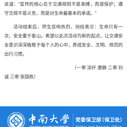
说道：“宣传的核心在于交通规则不是束缚，而是保护；遵
守交规不是义务，而是对生命最基本的承诺。”
活动结束后，师生反响热烈，纷纷表示：生命只有一
次，安全重于泰山。希望以此次活动为新的起点，让交通安
全意识深深植根于每个人的心中，养成安全、文明、规范的
出行习惯。
（一审 涂纤 唐静 二审 刘
诚 三审 张国栋）