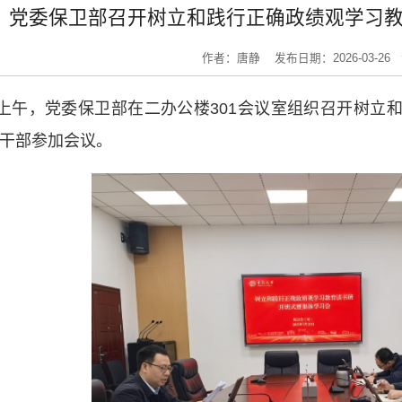
党委保卫部召开树立和践行正确政绩观学习
作者：唐静
发布日期：2026-03-26
日上午，党委保卫部在二办公楼301会议室组织召开树
干部参加会议。