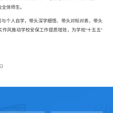
及全体师生。
习与个人自学，带头深学细悟、带头对标对表、带头
作风推动学校安保工作提质增效，为学校“十五五”
）