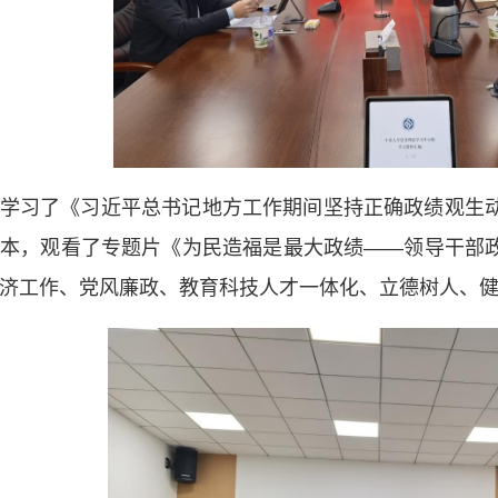
学习了《习近平总书记地方工作期间坚持正确政绩观生
读本，观看了专题片《为民造福是最大政绩——领导干部
济工作、党风廉政、教育科技人才一体化、立德树人、