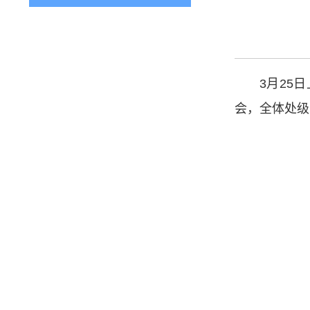
3月25
会，全体处级