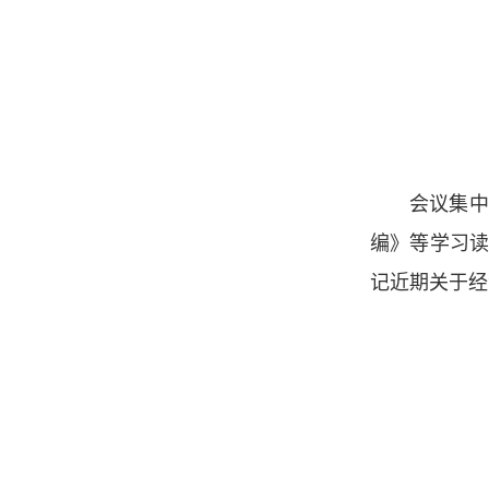
会议集中
编》等学习
记近期关于经