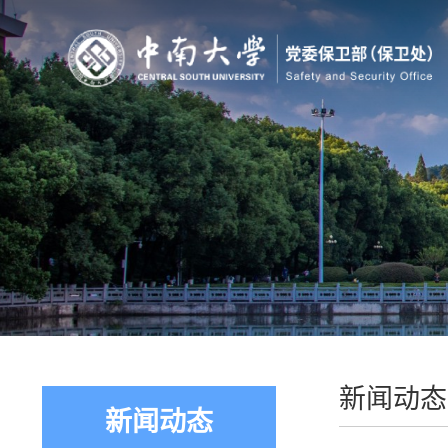
新闻动态
新闻动态