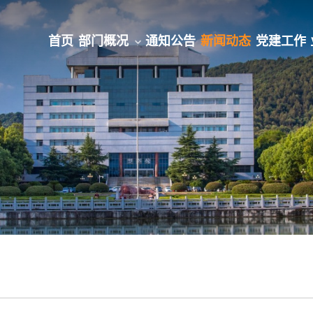
首页
部门概况
通知公告
新闻动态
党建工作