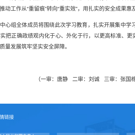
推动工作从“重留痕”转向“重实效”，用扎实的安全成果惠
中心组全体成员将围绕此次学习教育，扎实开展集中学
实把正确政绩观内化于心、外化于行，以更高标准、更实
质量发展筑牢坚实安全屏障。
审：唐静 二审：刘诚 三审：张国栋
情链接