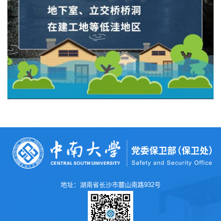
地址：湖南省长沙市麓山南路932号